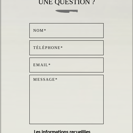
UNE QUESTION ?
Les informations recueillies