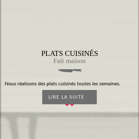
PLATS CUISINÉS
Fait maison
Nous réalisons des plats cuisinés toutes les semaines.
LIRE LA SUITE