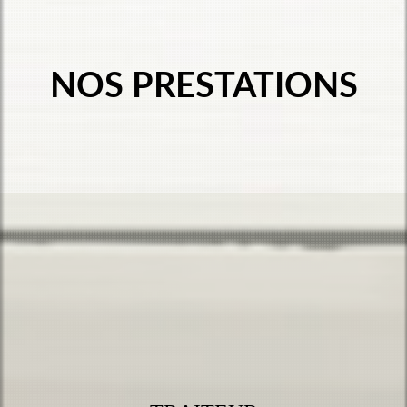
NOS PRESTATIONS