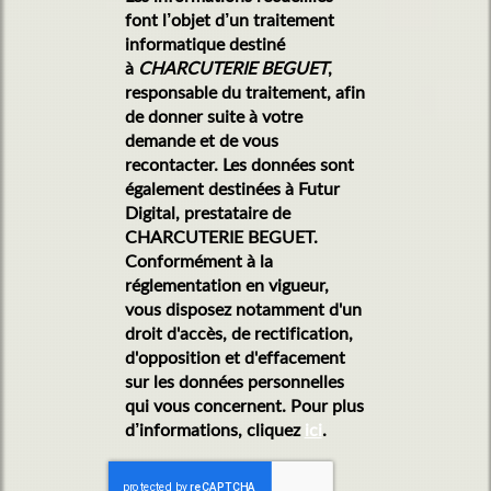
font l’objet d’un traitement
informatique destiné
à
CHARCUTERIE BEGUET
,
responsable du traitement, afin
de donner suite à votre
demande et de vous
recontacter. Les données sont
également destinées à Futur
Digital, prestataire de
CHARCUTERIE BEGUET.
Conformément à la
réglementation en vigueur,
vous disposez notamment d'un
droit d'accès, de rectification,
d'opposition et d'effacement
sur les données personnelles
qui vous concernent. Pour plus
d’informations, cliquez
ici
.