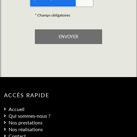
*
Champs obligatoires
ACCÈS RAPIDE
Accueil
Qui sommes-nous ?
Nos prestations
Nos réalisations
Contact