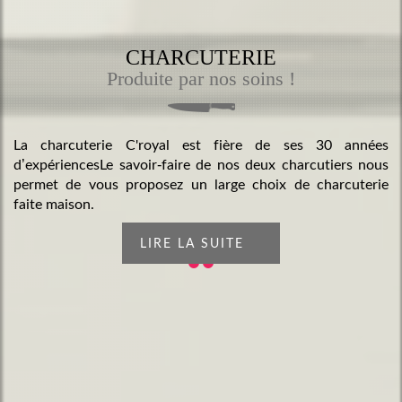
CHARCUTERIE
Produite par nos soins !
La charcuterie C'royal est fière de ses 30 années
d’expériencesLe savoir-faire de nos deux charcutiers nous
permet de vous proposez un large choix de charcuterie
faite maison.
LIRE LA SUITE