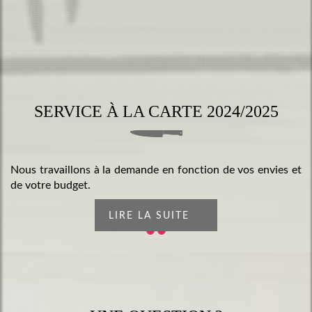
SERVICE À LA CARTE 2024/2025
Nous travaillons à la demande en fonction de vos envies et
de votre budget.
LIRE LA SUITE