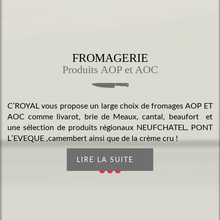
FROMAGERIE
Produits AOP et AOC
C’ROYAL vous propose un large choix de fromages AOP ET
AOC comme livarot, brie de Meaux, cantal, beaufort et
une sélection de produits régionaux NEUFCHATEL, PONT
L’EVEQUE ,camembert ainsi que de la crème cru !
LIRE LA SUITE