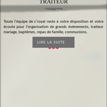
TRAITEUR
Toute l’équipe de c’royal reste à votre disposition et votre
écoute pour l'organisation de grands événements, traiteur
mariage, baptêmes, repas de famille, communions.
LIRE LA SUITE