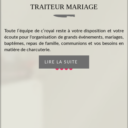
TRAITEUR MARIAGE
Toute l’équipe de c’royal reste à votre disposition et votre
écoute pour l'organisation de grands événements, mariages,
baptêmes, repas de famille, communions et vos besoins en
matière de charcuterie.
LIRE LA SUITE